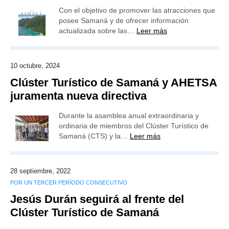
Con el objetivo de promover las atracciones que
posee Samaná y de ofrecer información
actualizada sobre las…
Leer más
10 octubre, 2024
Clúster Turístico de Samaná y AHETSA
juramenta nueva directiva
Durante la asamblea anual extraordinaria y
ordinaria de miembros del Clúster Turístico de
Samaná (CTS) y la…
Leer más
28 septiembre, 2022
POR UN TERCER PERÍODO CONSECUTIVO
Jesús Durán seguirá al frente del
Clúster Turístico de Samaná