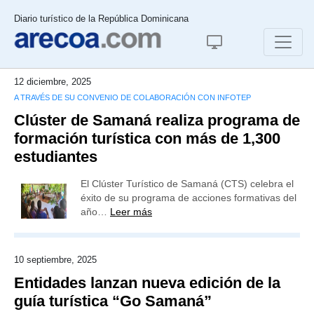
Diario turístico de la República Dominicana
12 diciembre, 2025
A TRAVÉS DE SU CONVENIO DE COLABORACIÓN CON INFOTEP
Clúster de Samaná realiza programa de
formación turística con más de 1,300
estudiantes
El Clúster Turístico de Samaná (CTS) celebra el
éxito de su programa de acciones formativas del
año…
Leer más
10 septiembre, 2025
Entidades lanzan nueva edición de la
guía turística “Go Samaná”