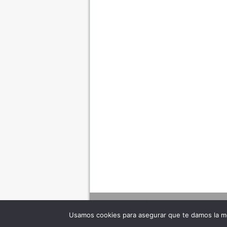
Usamos cookies para asegurar que te damos la me
Adverte