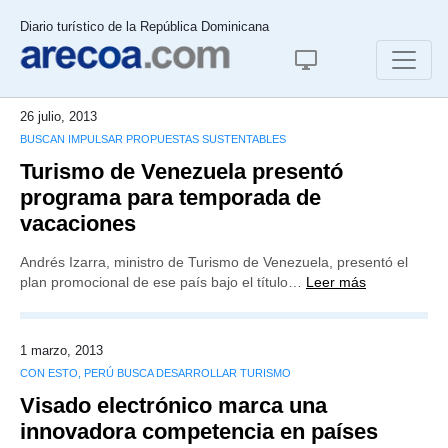
Diario turístico de la República Dominicana
26 julio, 2013
BUSCAN IMPULSAR PROPUESTAS SUSTENTABLES
Turismo de Venezuela presentó
programa para temporada de
vacaciones
Andrés Izarra, ministro de Turismo de Venezuela, presentó el
plan promocional de ese país bajo el título…
Leer más
1 marzo, 2013
CON ESTO, PERÚ BUSCA DESARROLLAR TURISMO
Visado electrónico marca una
innovadora competencia en países