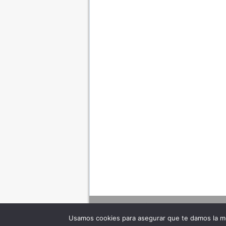
Usamos cookies para asegurar que te damos la me