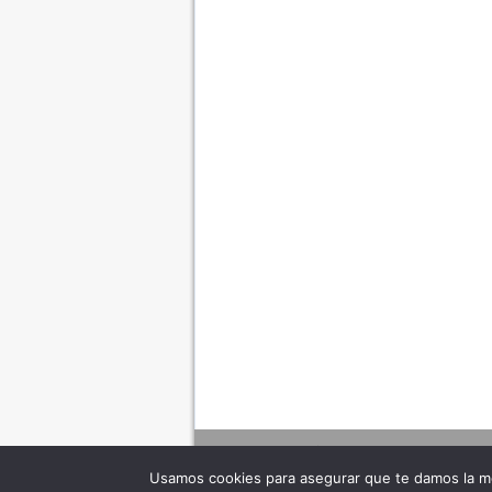
Usamos cookies para asegurar que te damos la me