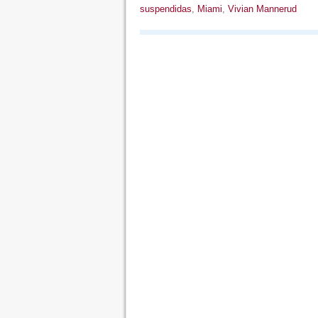
suspendidas
,
Miami
,
Vivian Mannerud