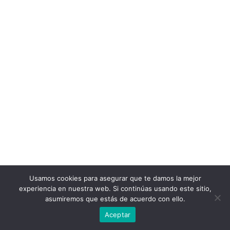
Usamos cookies para asegurar que te damos la mejor
experiencia en nuestra web. Si continúas usando este sitio,
asumiremos que estás de acuerdo con ello.
Aceptar