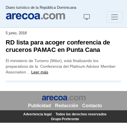
Diario turístico de la República Dominicana
5 junio, 2018
RD lista para acoger conferencia de
cruceros PAMAC en Punta Cana
El ministerio de Turismo (Mitur), está finalizando los
preparativos de la Conferencia del Platinum Advisor Member
Association…
Leer más
Publicidad
Redacción
Contacto
Advertencia legal
Todos los derechos reservados
Grupo Preferente