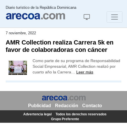
Diario turístico de la República Dominicana
7 noviembre, 2022
AMR Collection realiza Carrera 5k en
favor de colaboradoras con cáncer
Como parte de su programa de Responsabilidad
Social Empresarial, AMR Collection realizó por
cuarto año la Carrera…
Leer más
Publicidad
Redacción
Contacto
Advertencia legal
Todos los derechos reservados
Grupo Preferente