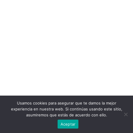
Usamos cookies para asegurar que te damos la mejor
experiencia en nuestra web. Si continúas usando este sitio,
asumiremos que estás de acuerdo con ello.
Aceptar