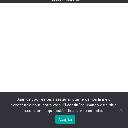
Usamos cookies para asegurar que te damos la mejor
experiencia en nuestra web. Si continúas usando este sitio,
asumiremos que estás de acuerdo con ello.
Aceptar