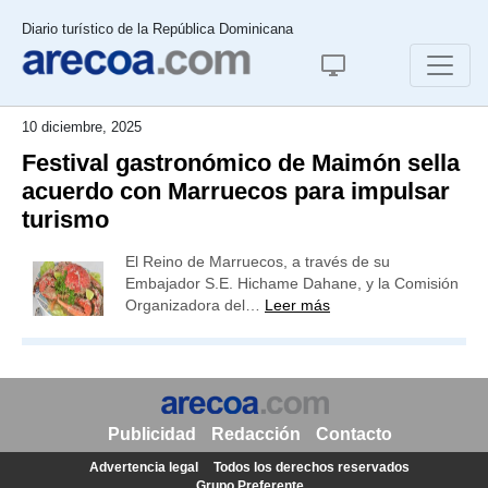
Diario turístico de la República Dominicana
10 diciembre, 2025
Festival gastronómico de Maimón sella
acuerdo con Marruecos para impulsar
turismo
El Reino de Marruecos, a través de su
Embajador S.E. Hichame Dahane, y la Comisión
Organizadora del…
Leer más
Publicidad
Redacción
Contacto
Advertencia legal
Todos los derechos reservados
Grupo Preferente