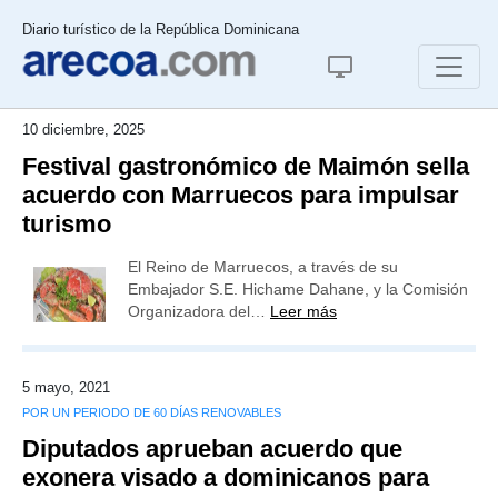
Diario turístico de la República Dominicana
10 diciembre, 2025
Festival gastronómico de Maimón sella
acuerdo con Marruecos para impulsar
turismo
El Reino de Marruecos, a través de su
Embajador S.E. Hichame Dahane, y la Comisión
Organizadora del…
Leer más
5 mayo, 2021
POR UN PERIODO DE 60 DÍAS RENOVABLES
Diputados aprueban acuerdo que
exonera visado a dominicanos para