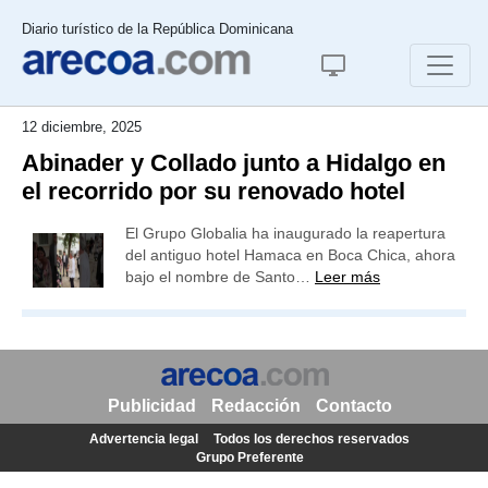
Diario turístico de la República Dominicana
12 diciembre, 2025
Abinader y Collado junto a Hidalgo en
el recorrido por su renovado hotel
El Grupo Globalia ha inaugurado la reapertura
del antiguo hotel Hamaca en Boca Chica, ahora
bajo el nombre de Santo…
Leer más
Publicidad
Redacción
Contacto
Advertencia legal
Todos los derechos reservados
Grupo Preferente