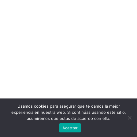
Usamos cookies para asegurar que te damos la mejor
experiencia en nuestra web. Si continúas usando este sitio,
asumiremos que estás de acuerdo con ello.
Aceptar