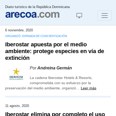
Diario turístico de la República Dominicana
6 noviembre, 2020
ORGANIZÓ JORNADA DE CONCIENTIZACIÓN
Iberostar apuesta por el medio
ambiente: protege especies en vía de
extinción
Por
Andreina Germán
La cadena Iberostar Hotels & Resorts,
comprometida con su esfuerzo por la
preservación del medio ambiente, organizó…
Leer más
11 agosto, 2020
Iberostar elimina por completo el uso