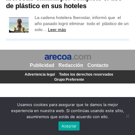
de plástico en sus hoteles
La cadena hotelera Iberostar, informó que el
año pasado logró eliminar todo el plástico de un
solo…
Leer más
Publicidad
Redacción
Contacto
Advertencia legal
Todos los derechos reservados
Grupo Preferente
Usamos cookies para asegurar que te damos la mejor
experiencia en nuestra web. Si continúas usando este sitio,
asumiremos que estás de acuerdo con ello.
Aceptar