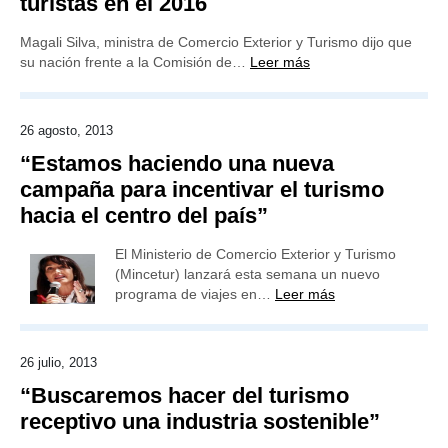
turistas en el 2016
Magali Silva, ministra de Comercio Exterior y Turismo dijo que
su nación frente a la Comisión de…
Leer más
26 agosto, 2013
“Estamos haciendo una nueva
campaña para incentivar el turismo
hacia el centro del país”
El Ministerio de Comercio Exterior y Turismo
(Mincetur) lanzará esta semana un nuevo
programa de viajes en…
Leer más
26 julio, 2013
“Buscaremos hacer del turismo
receptivo una industria sostenible”