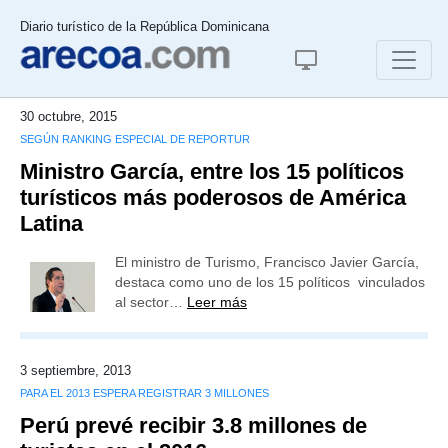
Diario turístico de la República Dominicana
30 octubre, 2015
SEGÚN RANKING ESPECIAL DE REPORTUR
Ministro García, entre los 15 políticos
turísticos más poderosos de América
Latina
El ministro de Turismo, Francisco Javier García,
destaca como uno de los 15 políticos vinculados
al sector…
Leer más
3 septiembre, 2013
PARA EL 2013 ESPERA REGISTRAR 3 MILLONES
Perú prevé recibir 3.8 millones de