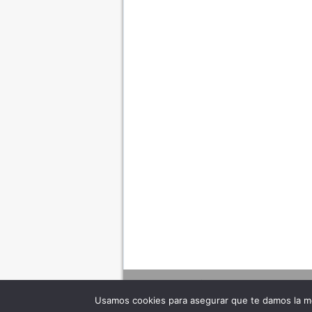
Usamos cookies para asegurar que te damos la me
Adverte