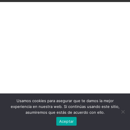
Usamos cookies para asegurar que te damos la mejor
experiencia en nuestra web. Si continúas usando este sitio,
asumiremos que estás de acuerdo con ello.
Aceptar