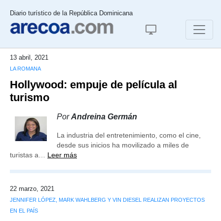
Diario turístico de la República Dominicana
13 abril, 2021
LA ROMANA
Hollywood: empuje de película al
turismo
Por
Andreina Germán
La industria del entretenimiento, como el cine,
desde sus inicios ha movilizado a miles de
turistas a…
Leer más
22 marzo, 2021
JENNIFER LÓPEZ, MARK WAHLBERG Y VIN DIESEL REALIZAN PROYECTOS
EN EL PAÍS