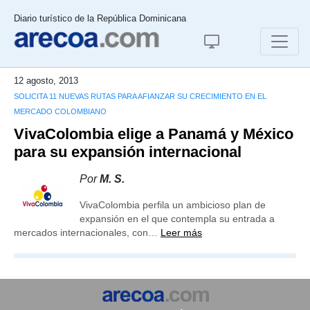
Diario turístico de la República Dominicana
12 agosto, 2013
SOLICITA 11 NUEVAS RUTAS PARA AFIANZAR SU CRECIMIENTO EN EL
MERCADO COLOMBIANO
VivaColombia elige a Panamá y México
para su expansión internacional
Por
M. S.
VivaColombia perfila un ambicioso plan de
expansión en el que contempla su entrada a
mercados internacionales, con…
Leer más