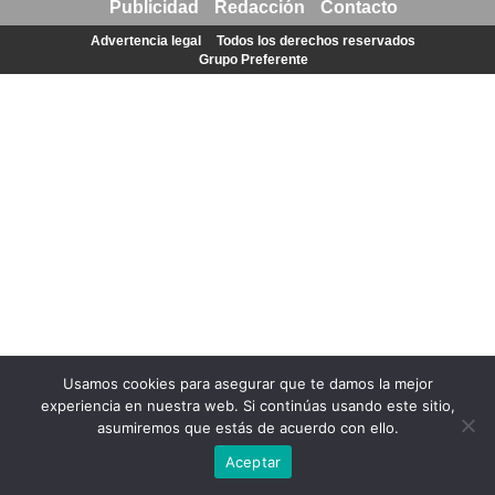
Publicidad
Redacción
Contacto
Advertencia legal
Todos los derechos reservados
Grupo Preferente
Usamos cookies para asegurar que te damos la mejor
experiencia en nuestra web. Si continúas usando este sitio,
asumiremos que estás de acuerdo con ello.
Aceptar