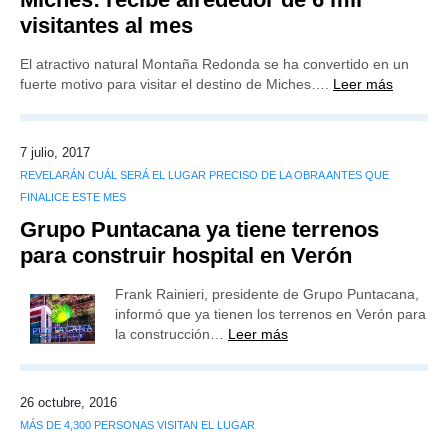
visitantes al mes
El atractivo natural Montaña Redonda se ha convertido en un
fuerte motivo para visitar el destino de Miches….
Leer más
7 julio, 2017
REVELARÁN CUÁL SERÁ EL LUGAR PRECISO DE LA OBRA ANTES QUE
FINALICE ESTE MES
Grupo Puntacana ya tiene terrenos
para construir hospital en Verón
Frank Rainieri, presidente de Grupo Puntacana,
informó que ya tienen los terrenos en Verón para
la construcción…
Leer más
26 octubre, 2016
MÁS DE 4,300 PERSONAS VISITAN EL LUGAR