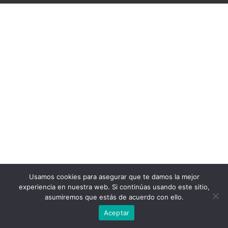
Usamos cookies para asegurar que te damos la mejor
experiencia en nuestra web. Si continúas usando este sitio,
asumiremos que estás de acuerdo con ello.
Aceptar