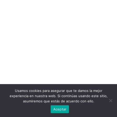
Usamos cookies para asegurar que te damos la mejor
experiencia en nuestra web. Si continúas usando este sitio,
asumiremos que estás de acuerdo con ello.
Aceptar