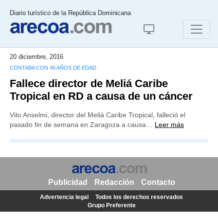
Diario turístico de la República Dominicana
20 diciembre, 2016
CONTABA CON 46 AÑOS DE EDAD
Fallece director de Meliá Caribe
Tropical en RD a causa de un cáncer
Vito Anselmi, director del Meliá Caribe Tropical, falleció el
pasado fin de semana en Zaragoza a causa…
Leer más
Publicidad
Redacción
Contacto
Advertencia legal
Todos los derechos reservados
Grupo Preferente