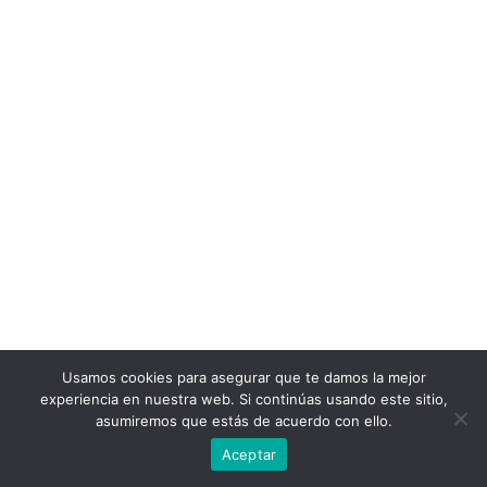
Usamos cookies para asegurar que te damos la mejor
experiencia en nuestra web. Si continúas usando este sitio,
asumiremos que estás de acuerdo con ello.
Aceptar