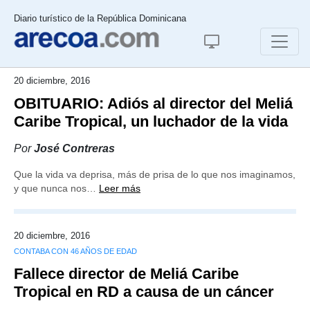
Diario turístico de la República Dominicana
20 diciembre, 2016
OBITUARIO: Adiós al director del Meliá
Caribe Tropical, un luchador de la vida
Por
José Contreras
Que la vida va deprisa, más de prisa de lo que nos imaginamos,
y que nunca nos…
Leer más
20 diciembre, 2016
CONTABA CON 46 AÑOS DE EDAD
Fallece director de Meliá Caribe
Tropical en RD a causa de un cáncer