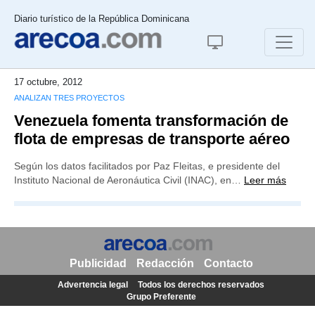
Diario turístico de la República Dominicana
17 octubre, 2012
ANALIZAN TRES PROYECTOS
Venezuela fomenta transformación de
flota de empresas de transporte aéreo
Según los datos facilitados por Paz Fleitas, e presidente del
Instituto Nacional de Aeronáutica Civil (INAC), en…
Leer más
Publicidad
Redacción
Contacto
Advertencia legal
Todos los derechos reservados
Grupo Preferente