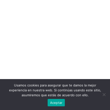
Usamos cookies para asegurar que te damos la mejor
experiencia en nuestra web. Si continúas usando este sitio,
asumiremos que estás de acuerdo con ello.
Aceptar