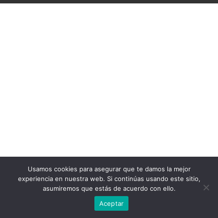
Usamos cookies para asegurar que te damos la mejor
experiencia en nuestra web. Si continúas usando este sitio,
asumiremos que estás de acuerdo con ello.
Aceptar