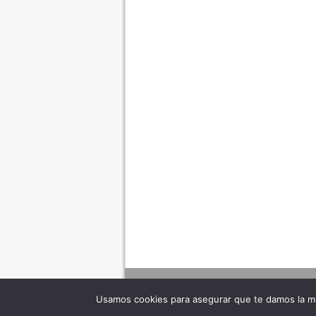
Usamos cookies para asegurar que te damos la me
Adverte