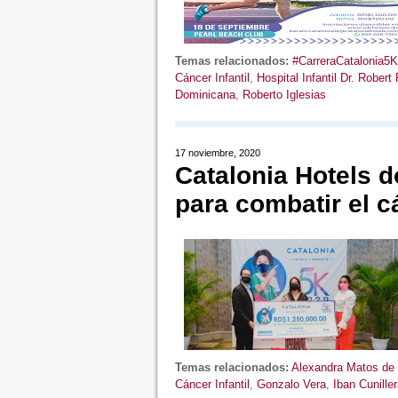
Temas relacionados:
#CarreraCatalonia5K
Cáncer Infantil
,
Hospital Infantil Dr. Robert
Dominicana
,
Roberto Iglesias
17 noviembre, 2020
Catalonia Hotels d
para combatir el c
Temas relacionados:
Alexandra Matos de 
Cáncer Infantil
,
Gonzalo Vera
,
Iban Cuniller