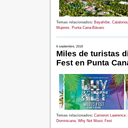
Temas relacionados:
Bayahíbe
,
Catalonia
Mujeres
,
Punta Cana-Bávaro
6 septiembre, 2018
Miles de turistas 
Fest en Punta Can
Temas relacionados:
Cameron Lawrence
,
Dominicana
,
Why Not Music Fest