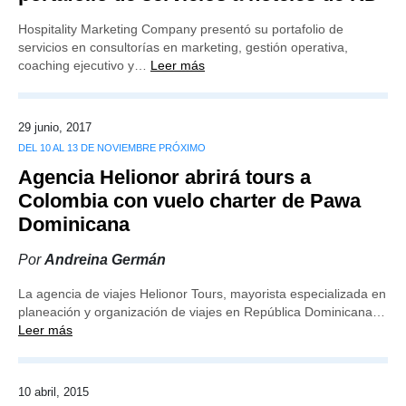
Hospitality Marketing Company presentó su portafolio de
servicios en consultorías en marketing, gestión operativa,
coaching ejecutivo y…
Leer más
29 junio, 2017
DEL 10 AL 13 DE NOVIEMBRE PRÓXIMO
Agencia Helionor abrirá tours a
Colombia con vuelo charter de Pawa
Dominicana
Por
Andreina Germán
La agencia de viajes Helionor Tours, mayorista especializada en
planeación y organización de viajes en República Dominicana…
Leer más
10 abril, 2015