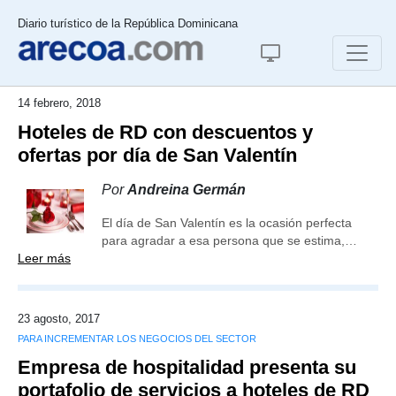
Diario turístico de la República Dominicana
14 febrero, 2018
Hoteles de RD con descuentos y
ofertas por día de San Valentín
Por
Andreina Germán
El día de San Valentín es la ocasión perfecta
para agradar a esa persona que se estima,…
Leer más
23 agosto, 2017
PARA INCREMENTAR LOS NEGOCIOS DEL SECTOR
Empresa de hospitalidad presenta su
portafolio de servicios a hoteles de RD