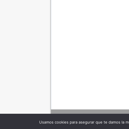
Usamos cookies para asegurar que te damos la me
Adverte