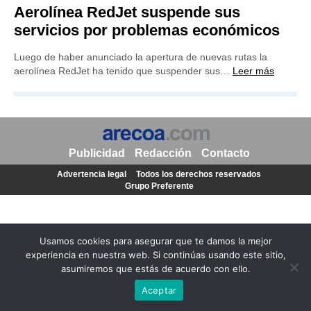
Aerolínea RedJet suspende sus
servicios por problemas económicos
Luego de haber anunciado la apertura de nuevas rutas la
aerolínea RedJet ha tenido que suspender sus…
Leer más
Publicidad
Redacción
Contacto
Advertencia legal
Todos los derechos reservados
Grupo Preferente
Usamos cookies para asegurar que te damos la mejor
experiencia en nuestra web. Si continúas usando este sitio,
asumiremos que estás de acuerdo con ello.
Aceptar