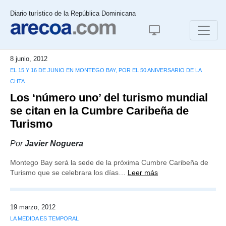
Diario turístico de la República Dominicana
8 junio, 2012
EL 15 Y 16 DE JUNIO EN MONTEGO BAY, POR EL 50 ANIVERSARIO DE LA
CHTA
Los ‘número uno’ del turismo mundial
se citan en la Cumbre Caribeña de
Turismo
Por
Javier Noguera
Montego Bay será la sede de la próxima Cumbre Caribeña de
Turismo que se celebrara los días…
Leer más
19 marzo, 2012
LA MEDIDA ES TEMPORAL