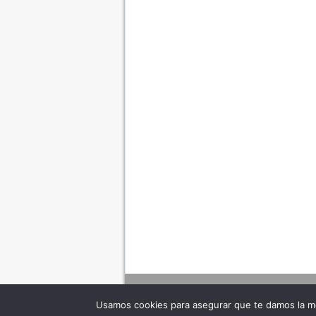
Usamos cookies para asegurar que te damos la me