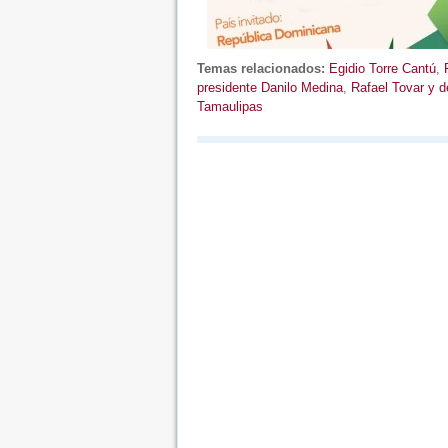
Temas relacionados:
Egidio Torre Cantú
,
presidente Danilo Medina
,
Rafael Tovar y d
Tamaulipas