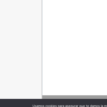
Usamos cookies para asegurar que te damos la me