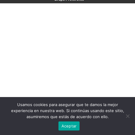
Usamos cookies para asegurar que te damos la mejor
experiencia en nuestra web. Si continúas usando este sitio,
asumiremos que estás de acuerdo con ello.
Aceptar