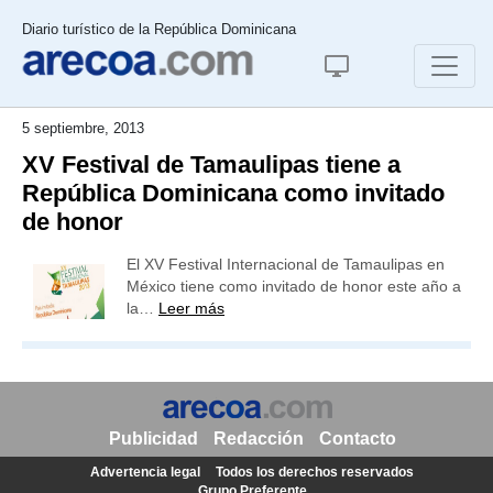
Diario turístico de la República Dominicana
5 septiembre, 2013
XV Festival de Tamaulipas tiene a
República Dominicana como invitado
de honor
El XV Festival Internacional de Tamaulipas en
México tiene como invitado de honor este año a
la…
Leer más
Publicidad
Redacción
Contacto
Advertencia legal
Todos los derechos reservados
Grupo Preferente