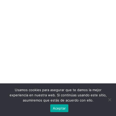
Usamos cookies para asegurar que te damos la mejor
experiencia en nuestra web. Si continúas usando este sitio,
asumiremos que estás de acuerdo con ello.
Aceptar