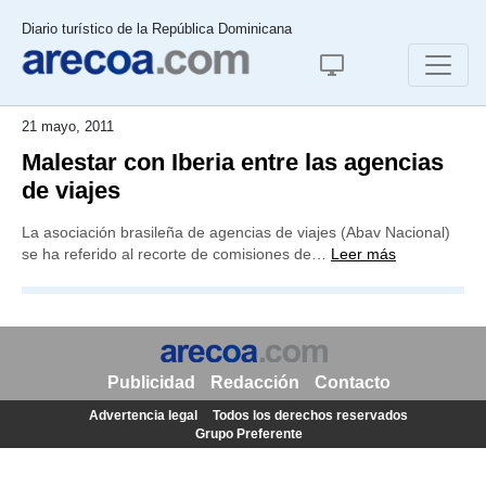
Diario turístico de la República Dominicana
21 mayo, 2011
Malestar con Iberia entre las agencias
de viajes
La asociación brasileña de agencias de viajes (Abav Nacional)
se ha referido al recorte de comisiones de…
Leer más
Publicidad
Redacción
Contacto
Advertencia legal
Todos los derechos reservados
Grupo Preferente