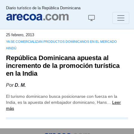
Diario turístico de la República Dominicana
25 febrero, 2013
YA SE COMERCIALIZAN PRODUCTOS DOMINICANOS EN EL MERCADO
HINDÚ
República Dominicana apuesta al
incremento de la promoción turística
en la India
Por
D. M.
El turismo dominicano busca posicionarse con fuerza en la
India, es la apuesta del embajador dominicano, Hans…
Leer
más