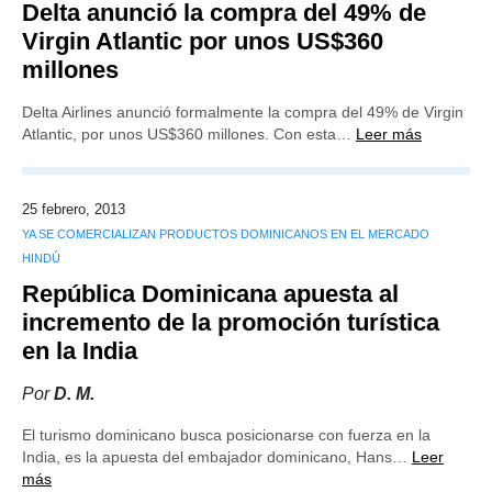
Delta anunció la compra del 49% de
Virgin Atlantic por unos US$360
millones
Delta Airlines anunció formalmente la compra del 49% de Virgin
Atlantic, por unos US$360 millones. Con esta…
Leer más
25 febrero, 2013
YA SE COMERCIALIZAN PRODUCTOS DOMINICANOS EN EL MERCADO
HINDÚ
República Dominicana apuesta al
incremento de la promoción turística
en la India
Por
D. M.
El turismo dominicano busca posicionarse con fuerza en la
India, es la apuesta del embajador dominicano, Hans…
Leer
más