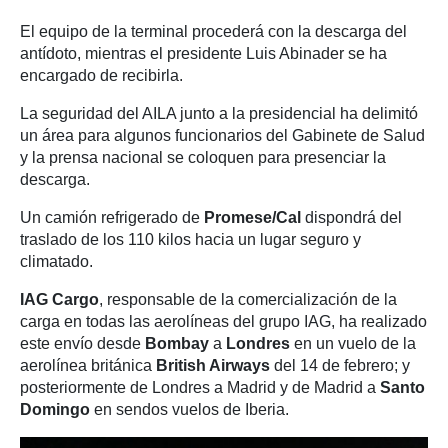
El equipo de la terminal procederá con la descarga del
antídoto, mientras el presidente Luis Abinader se ha
encargado de recibirla.
La seguridad del AILA junto a la presidencial ha delimitó
un área para algunos funcionarios del Gabinete de Salud
y la prensa nacional se coloquen para presenciar la
descarga.
Un camión refrigerado de
Promese/Cal
dispondrá del
traslado de los 110 kilos hacia un lugar seguro y
climatado.
IAG Cargo
, responsable de la comercialización de la
carga en todas las aerolíneas del grupo IAG, ha realizado
este envío desde
Bombay
a
Londres
en un vuelo de la
aerolínea británica
British Airways
del 14 de febrero; y
posteriormente de Londres a Madrid y de Madrid a
Santo
Domingo
en sendos vuelos de Iberia.