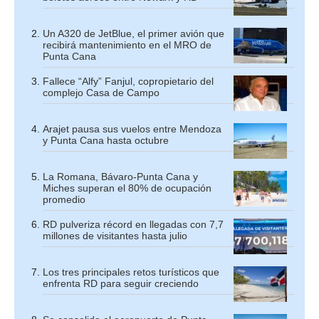
Un A320 de JetBlue, el primer avión que
recibirá mantenimiento en el MRO de
Punta Cana
Fallece “Alfy” Fanjul, copropietario del
complejo Casa de Campo
Arajet pausa sus vuelos entre Mendoza
y Punta Cana hasta octubre
La Romana, Bávaro-Punta Cana y
Miches superan el 80% de ocupación
promedio
RD pulveriza récord en llegadas con 7,7
millones de visitantes hasta julio
Los tres principales retos turísticos que
enfrenta RD para seguir creciendo