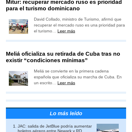
Mitur: recuperar mercado ruso es prioridad
para el turismo dominicano
David Collado, ministro de Turismo, afirmó que
recuperar el mercado ruso es una prioridad para
el turismo…
Leer más
Meliá oficializa su retirada de Cuba tras no
existir “condiciones mínimas”
Meliá se convierte en la primera cadena
española que oficializa su marcha de Cuba. En
un escrito…
Leer más
Lo más leído
JAC: salida de JetBlue podría aumentar
boletos aéreos entre Newark y RD