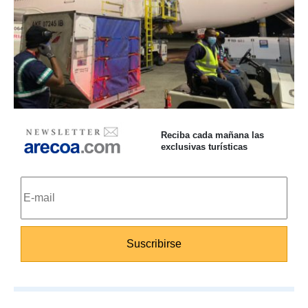
Reciba cada mañana las
exclusivas turísticas