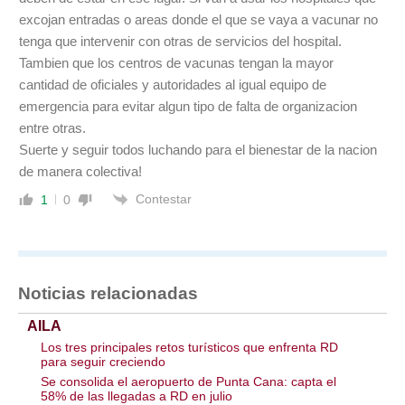
excojan entradas o areas donde el que se vaya a vacunar no
tenga que intervenir con otras de servicios del hospital.
Tambien que los centros de vacunas tengan la mayor
cantidad de oficiales y autoridades al igual equipo de
emergencia para evitar algun tipo de falta de organizacion
entre otras.
Suerte y seguir todos luchando para el bienestar de la nacion
de manera colectiva!
Contestar
1
0
Noticias relacionadas
AILA
Los tres principales retos turísticos que enfrenta RD
para seguir creciendo
Se consolida el aeropuerto de Punta Cana: capta el
58% de las llegadas a RD en julio