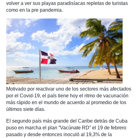
volver a ver sus playas paradisíacas repletas de turistas
como en la pre pandemia.
Motivado por reactivar uno de los sectores más afectados
por el Covid-19, el país tiene hoy el ritmo de vacunación
más rápido en el mundo de acuerdo al promedio de los
últimos siete días.
El segundo país más grande del Caribe detrás de Cuba
puso en marcha el plan “Vacúnate RD” el 19 de febrero
pasado y desde entonces inoculó al 19,3% de la