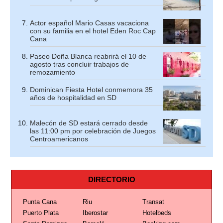
Actor español Mario Casas vacaciona
con su familia en el hotel Eden Roc Cap
Cana
Paseo Doña Blanca reabrirá el 10 de
agosto tras concluir trabajos de
remozamiento
Dominican Fiesta Hotel conmemora 35
años de hospitalidad en SD
Malecón de SD estará cerrado desde
las 11:00 pm por celebración de Juegos
Centroamericanos
DIRECTORIO
Punta Cana
Riu
Transat
Puerto Plata
Iberostar
Hotelbeds