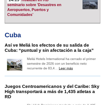
seminario sobre ‘Desastres en
Aeropuertos, Puertos y
Comunidades’
Cuba
Así ve Meliá los efectos de su salida de
Cuba: “puntual y sin afectación a la caja”
Meliá Hotels International ha cerrado el primer
semestre de 2026 con un beneficio neto
recurrente de 83,4…
Leer más
Juegos Centroamericanos y del Caribe: Sky
High transportará a más de 1,435 atletas a
RD