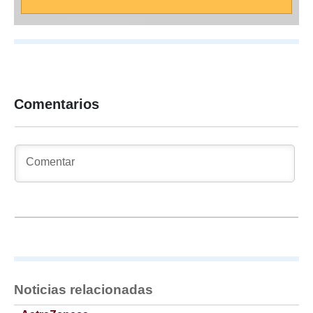
Comentarios
Noticias relacionadas