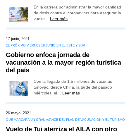
En la carrera por administrar la mayor cantidad
de dosis contra el coronavirus para asegurar la
vuelta…
Leer más
17 junio, 2021
EL PRÓXIMO VIERNES 18 JUNIO EN EL ESTE Y SUR
Gobierno enfoca jornada de
vacunación a la mayor región turística
del país
Con la llegada de 1.5 millones de vacunas
Sinovac, desde China, la tarde del pasado
miércoles, el…
Leer más
26 mayo, 2021
QUE MARCARÁ UN GRAN AVANCE DEL PLAN DE VACUNACIÓN Y EL TURISMO
Vuelo de Tui aterriza el AILA con otro