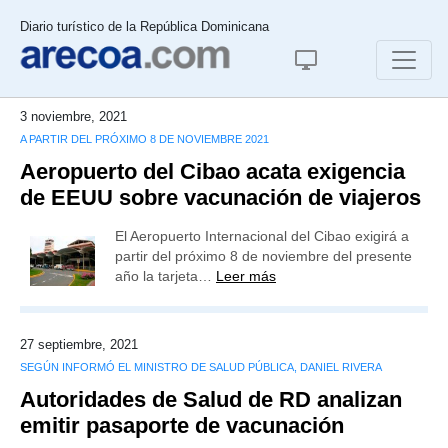
Diario turístico de la República Dominicana
3 noviembre, 2021
A PARTIR DEL PRÓXIMO 8 DE NOVIEMBRE 2021
Aeropuerto del Cibao acata exigencia
de EEUU sobre vacunación de viajeros
El Aeropuerto Internacional del Cibao exigirá a
partir del próximo 8 de noviembre del presente
año la tarjeta…
Leer más
27 septiembre, 2021
SEGÚN INFORMÓ EL MINISTRO DE SALUD PÚBLICA, DANIEL RIVERA
Autoridades de Salud de RD analizan
emitir pasaporte de vacunación