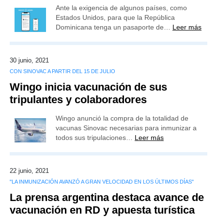
Ante la exigencia de algunos países, como
Estados Unidos, para que la República
Dominicana tenga un pasaporte de…
Leer más
30 junio, 2021
CON SINOVAC A PARTIR DEL 15 DE JULIO
Wingo inicia vacunación de sus
tripulantes y colaboradores
Wingo anunció la compra de la totalidad de
vacunas Sinovac necesarias para inmunizar a
todos sus tripulaciones…
Leer más
22 junio, 2021
"LA INMUNIZACIÓN AVANZÓ A GRAN VELOCIDAD EN LOS ÚLTIMOS DÍAS"
La prensa argentina destaca avance de
vacunación en RD y apuesta turística