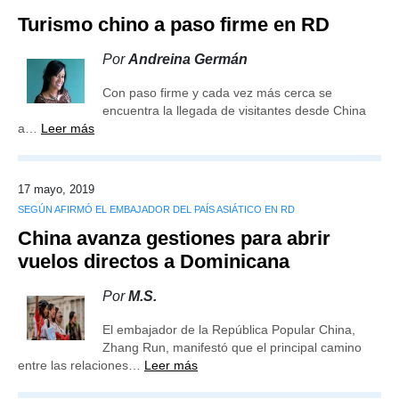
Turismo chino a paso firme en RD
Por
Andreina Germán
Con paso firme y cada vez más cerca se
encuentra la llegada de visitantes desde China
a…
Leer más
17 mayo, 2019
SEGÚN AFIRMÓ EL EMBAJADOR DEL PAÍS ASIÁTICO EN RD
China avanza gestiones para abrir
vuelos directos a Dominicana
Por
M.S.
El embajador de la República Popular China,
Zhang Run, manifestó que el principal camino
entre las relaciones…
Leer más