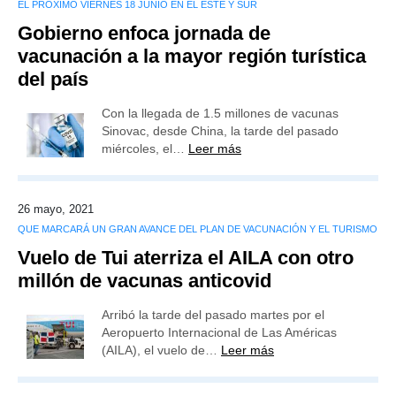
EL PRÓXIMO VIERNES 18 JUNIO EN EL ESTE Y SUR
Gobierno enfoca jornada de
vacunación a la mayor región turística
del país
Con la llegada de 1.5 millones de vacunas
Sinovac, desde China, la tarde del pasado
miércoles, el…
Leer más
26 mayo, 2021
QUE MARCARÁ UN GRAN AVANCE DEL PLAN DE VACUNACIÓN Y EL TURISMO
Vuelo de Tui aterriza el AILA con otro
millón de vacunas anticovid
Arribó la tarde del pasado martes por el
Aeropuerto Internacional de Las Américas
(AILA), el vuelo de…
Leer más