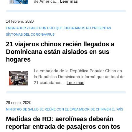
de América…
Leer más
14 febrero, 2020
EMBAJADOR ZHANG RUN DIJO QUE CIUDADANOS NO PRESENTAN
SÍNTOMAS DEL CORONAVIRUS
21 viajeros chinos recién llegados a
Dominicana están aislados en sus
hogares
La embajada de la República Popular China en
la República Dominicana informó que un total de
21 ciudadanos…
Leer más
29 enero, 2020
MINISTRO DE SALUD SE REÚNE CON EL EMBAJADOR DE CHINA EN EL PAÍS
Medidas de RD: aerolíneas deberán
reportar entrada de pasajeros con tos