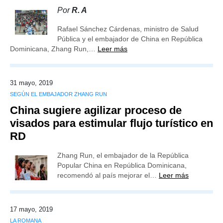
Por
R. A
Rafael Sánchez Cárdenas, ministro de Salud
Pública y el embajador de China en República
Dominicana, Zhang Run,…
Leer más
31 mayo, 2019
SEGÚN EL EMBAJADOR ZHANG RUN
China sugiere agilizar proceso de
visados para estimular flujo turístico en
RD
Zhang Run, el embajador de la República
Popular China en República Dominicana,
recomendó al país mejorar el…
Leer más
17 mayo, 2019
LA ROMANA