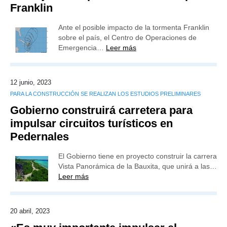
Franklin
Ante el posible impacto de la tormenta Franklin
sobre el país, el Centro de Operaciones de
Emergencia…
Leer más
12 junio, 2023
PARA LA CONSTRUCCIÓN SE REALIZAN LOS ESTUDIOS PRELIMINARES
Gobierno construirá carretera para
impulsar circuitos turísticos en
Pedernales
El Gobierno tiene en proyecto construir la carrera
Vista Panorámica de la Bauxita, que unirá a las…
Leer más
20 abril, 2023