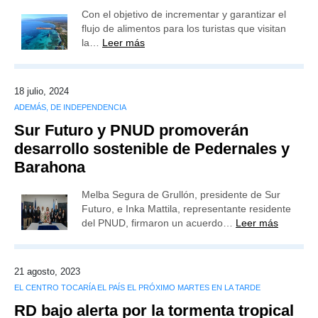
Con el objetivo de incrementar y garantizar el
flujo de alimentos para los turistas que visitan
la…
Leer más
18 julio, 2024
ADEMÁS, DE INDEPENDENCIA
Sur Futuro y PNUD promoverán
desarrollo sostenible de Pedernales y
Barahona
Melba Segura de Grullón, presidente de Sur
Futuro, e Inka Mattila, representante residente
del PNUD, firmaron un acuerdo…
Leer más
21 agosto, 2023
EL CENTRO TOCARÍA EL PAÍS EL PRÓXIMO MARTES EN LA TARDE
RD bajo alerta por la tormenta tropical