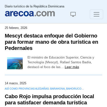
Diario turístico de la República Dominicana
25 febrero, 2026
Mescyt destaca enfoque del Gobierno
para formar mano de obra turística en
Pedernales
El ministro de Educación Superior, Ciencia y
Tecnología (Mescyt), Rafael Santos Badía,
destacó el foco de las…
Leer más
14 marzo, 2025
ASÍ COMO PROVINCIAS ALEDAÑAS: BARAHONA, BAHORUCO...
Cabo Rojo impulsa producción local
para satisfacer demanda turística