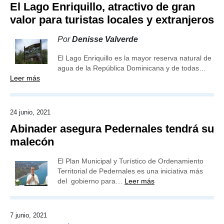
El Lago Enriquillo, atractivo de gran
valor para turistas locales y extranjeros
Por
Denisse Valverde
El Lago Enriquillo es la mayor reserva natural de
agua de la República Dominicana y de todas…
Leer más
24 junio, 2021
Abinader asegura Pedernales tendrá su
malecón
El Plan Municipal y Turístico de Ordenamiento
Territorial de Pedernales es una iniciativa más
del gobierno para…
Leer más
7 junio, 2021