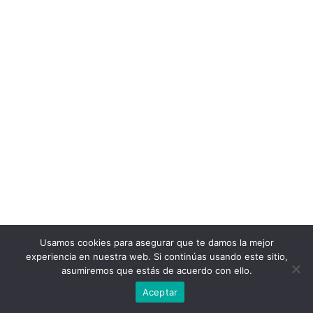
Usamos cookies para asegurar que te damos la mejor
experiencia en nuestra web. Si continúas usando este sitio,
asumiremos que estás de acuerdo con ello.
Aceptar