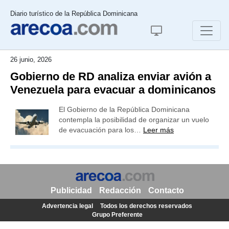
Diario turístico de la República Dominicana
26 junio, 2026
Gobierno de RD analiza enviar avión a
Venezuela para evacuar a dominicanos
El Gobierno de la República Dominicana
contempla la posibilidad de organizar un vuelo
de evacuación para los…
Leer más
Publicidad
Redacción
Contacto
Advertencia legal
Todos los derechos reservados
Grupo Preferente