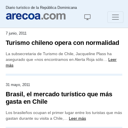
Diario turístico de la República Dominicana
7 junio, 2011
Turismo chileno opera con normalidad
La subsecretaria de Turismo de Chile, Jacqueline Plass ha
asegurado que «nos encontramos en Alerta Roja sólo…
Leer
más
31 mayo, 2011
Brasil, el mercado turístico que más
gasta en Chile
Los brasileños ocupan el primer lugar entre los turistas que más
gastan durante su visita a Chile,…
Leer más