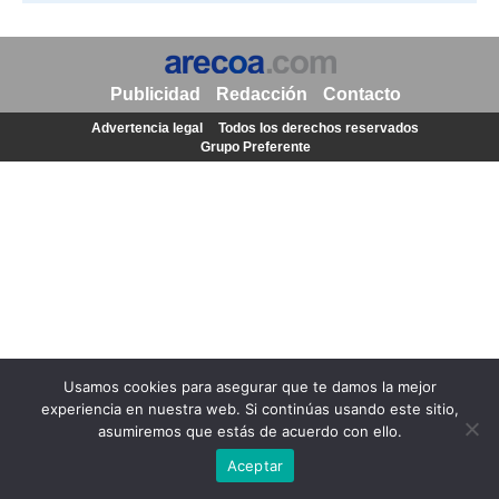
Publicidad
Redacción
Contacto
Advertencia legal
Todos los derechos reservados
Grupo Preferente
Usamos cookies para asegurar que te damos la mejor
experiencia en nuestra web. Si continúas usando este sitio,
asumiremos que estás de acuerdo con ello.
Aceptar