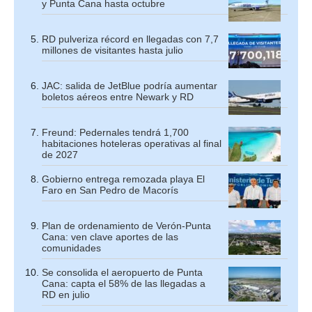
y Punta Cana hasta octubre
RD pulveriza récord en llegadas con 7,7
millones de visitantes hasta julio
JAC: salida de JetBlue podría aumentar
boletos aéreos entre Newark y RD
Freund: Pedernales tendrá 1,700
habitaciones hoteleras operativas al final
de 2027
Gobierno entrega remozada playa El
Faro en San Pedro de Macorís
Plan de ordenamiento de Verón-Punta
Cana: ven clave aportes de las
comunidades
Se consolida el aeropuerto de Punta
Cana: capta el 58% de las llegadas a
RD en julio