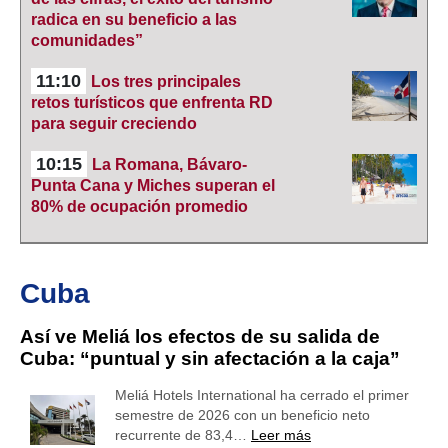
radica en su beneficio a las
comunidades”
11:10
Los tres principales
retos turísticos que enfrenta RD
para seguir creciendo
10:15
La Romana, Bávaro-
Punta Cana y Miches superan el
80% de ocupación promedio
Cuba
Así ve Meliá los efectos de su salida de
Cuba: “puntual y sin afectación a la caja”
Meliá Hotels International ha cerrado el primer
semestre de 2026 con un beneficio neto
recurrente de 83,4…
Leer más