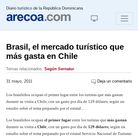
Diario turístico de la República Dominicana
Brasil, el mercado turístico que
más gasta en Chile
Temas relacionados:
Según Sernatur
31 mayo, 2011
Deja un comentario
Los brasileños ocupan el primer lugar entre los turistas que más gastan
durante su visita a Chile, con un gasto por día de 129 dólares, según un
estudio sobre el tema preparado por el estatal…
Los brasileños ocupan
el primer lugar
entre los turistas que
más gastan
durante su visita a
Chile
, con un gasto por día de
129 dólares
, según un
estudio sobre el tema preparado por el estatal Servicio Nacional de Turismo