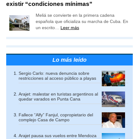
existir “condiciones mínimas”
Meliá se convierte en la primera cadena
española que oficializa su marcha de Cuba. En
un escrito…
Leer más
Lo más leído
Sergio Carlo: nueva denuncia sobre
restricciones al acceso público a playas
Arajet: malestar en turistas argentinos al
quedar varados en Punta Cana
Fallece “Alfy” Fanjul, copropietario del
complejo Casa de Campo
Arajet pausa sus vuelos entre Mendoza