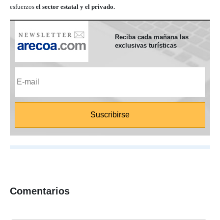
esfuerzos
el sector estatal y el privado.
Reciba cada mañana las
exclusivas turísticas
Comentarios