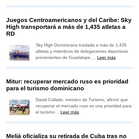
Juegos Centroamericanos y del Caribe: Sky
High transportará a más de 1,435 atletas a
RD
Sky High Dominicana traslada a más de 1,435
atletas y miembros de delegaciones deportivas
provenientes de Guadalupe,…
Leer más
Mitur: recuperar mercado ruso es prioridad
para el turismo dominicano
David Collado, ministro de Turismo, afirmó que
recuperar el mercado ruso es una prioridad para
el turismo…
Leer más
Meliá oficializa su retirada de Cuba tras no