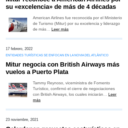
su «excelencia» de más de 4 décadas
American Airlines fue reconocida por el Ministerio
de Turismo (Mitur) por su excelencia y liderazgo
de más…
Leer más
17 febrero, 2022
ENTIDADES TURÍSTICAS SE ENFOCAN EN LA NOVIA DEL ATLÁNTICO
Mitur negocia con British Airways más
vuelos a Puerto Plata
Tammy Reynoso, viceministra de Fomento
Turístico, confirmó el cierre de negociaciones
con British Airways, los cuales iniciarán…
Leer
más
23 noviembre, 2021