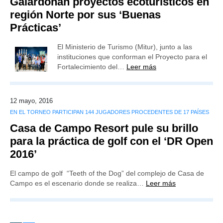
Galardonan proyectos ecoturísticos en
región Norte por sus ‘Buenas
Prácticas’
El Ministerio de Turismo (Mitur), junto a las
instituciones que conforman el Proyecto para el
Fortalecimiento del…
Leer más
12 mayo, 2016
EN EL TORNEO PARTICIPAN 144 JUGADORES PROCEDENTES DE 17 PAÍSES
Casa de Campo Resort pule su brillo
para la práctica de golf con el ‘DR Open
2016’
El campo de golf “Teeth of the Dog” del complejo de Casa de
Campo es el escenario donde se realiza…
Leer más