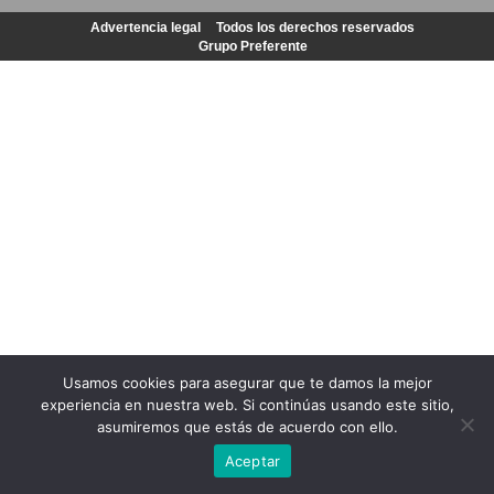
Advertencia legal
Todos los derechos reservados
Grupo Preferente
Usamos cookies para asegurar que te damos la mejor
experiencia en nuestra web. Si continúas usando este sitio,
asumiremos que estás de acuerdo con ello.
Aceptar