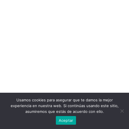
Usamos cookies para asegurar que te damos la mejor
experiencia en nuestra web. Si continúas usando este sitio,
asumiremos que estás de acuerdo con ello.
Aceptar