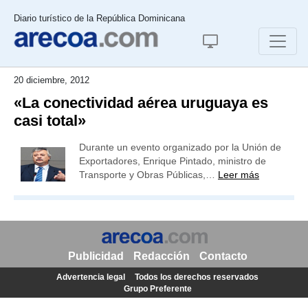
Diario turístico de la República Dominicana
20 diciembre, 2012
«La conectividad aérea uruguaya es
casi total»
Durante un evento organizado por la Unión de
Exportadores, Enrique Pintado, ministro de
Transporte y Obras Públicas,…
Leer más
Publicidad
Redacción
Contacto
Advertencia legal
Todos los derechos reservados
Grupo Preferente