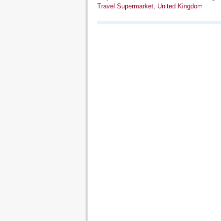
Travel Supermarket
,
United Kingdom