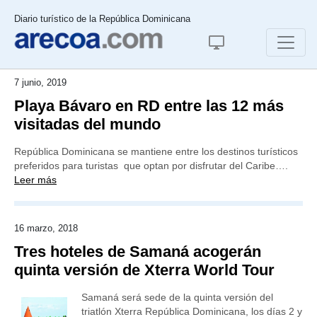
Diario turístico de la República Dominicana
7 junio, 2019
Playa Bávaro en RD entre las 12 más
visitadas del mundo
República Dominicana se mantiene entre los destinos turísticos
preferidos para turistas que optan por disfrutar del Caribe….
Leer más
16 marzo, 2018
Tres hoteles de Samaná acogerán
quinta versión de Xterra World Tour
Samaná será sede de la quinta versión del
triatlón Xterra República Dominicana, los días 2 y