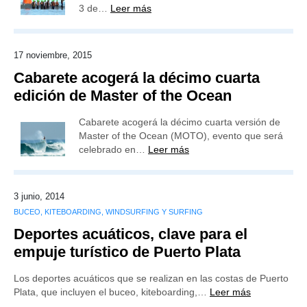
3 de…
Leer más
17 noviembre, 2015
Cabarete acogerá la décimo cuarta
edición de Master of the Ocean
Cabarete acogerá la décimo cuarta versión de
Master of the Ocean (MOTO), evento que será
celebrado en…
Leer más
3 junio, 2014
BUCEO, KITEBOARDING, WINDSURFING Y SURFING
Deportes acuáticos, clave para el
empuje turístico de Puerto Plata
Los deportes acuáticos que se realizan en las costas de Puerto
Plata, que incluyen el buceo, kiteboarding,…
Leer más