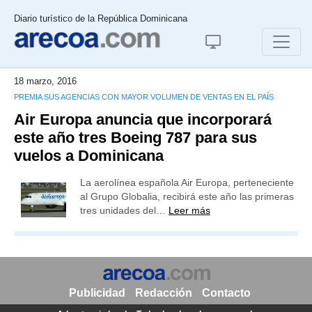
Diario turístico de la República Dominicana
18 marzo, 2016
PREMIA SUS AGENCIAS CON MAYOR VOLUMEN DE VENTAS EN EL PAÍS
Air Europa anuncia que incorporará
este año tres Boeing 787 para sus
vuelos a Dominicana
La aerolínea española Air Europa, perteneciente
al Grupo Globalia, recibirá este año las primeras
tres unidades del…
Leer más
Publicidad
Redacción
Contacto