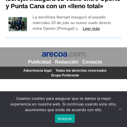
y Punta Cana con un «lleno total»
La aerolínea Iberojet inauguró el pasado
miércoles 20 de julio su nuevo vuelo directo
entre Oporto (Portugal) y…
Leer más
Publicidad
Redacción
Contacto
Advertencia legal
Todos los derechos reservados
Grupo Preferente
Usamos cookies para asegurar que te damos la mejor
experiencia en nuestra web. Si continúas usando este sitio,
asumiremos que estás de acuerdo con ello.
Aceptar