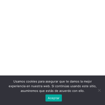
Usamos cookies para asegurar que te damos la mejor
experiencia en nuestra web. Si continúas usando este sitio,
asumiremos que estás de acuerdo con ello.
Aceptar